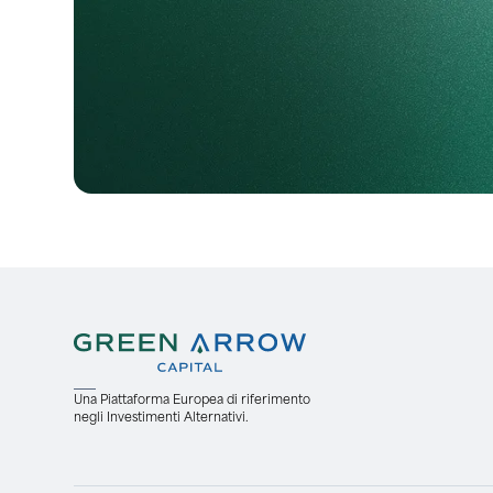
Una Piattaforma Europea di riferimento
negli Investimenti Alternativi.