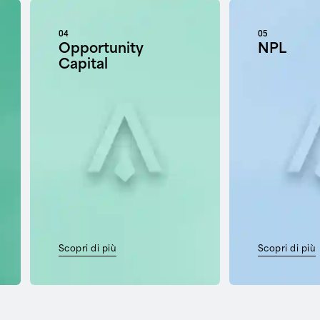
04
05
Opportunity
NPL
Capital
Scopri di più
Scopri di più