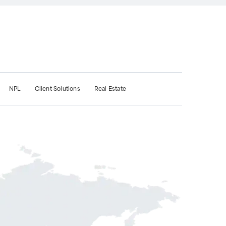
NPL
Client Solutions
Real Estate