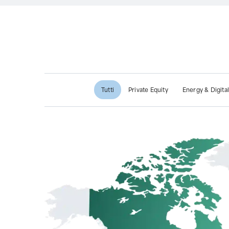
Tutti
Private Equity
Energy & Digital