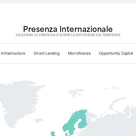
Presenza Internazionale
SELEZIONA LA STRATEGIA E SCOPRI LA DIFFUSIONE SUL TERRITORIO
 Infrastructure
Direct Lending
Microfinanza
Opportunity Capital