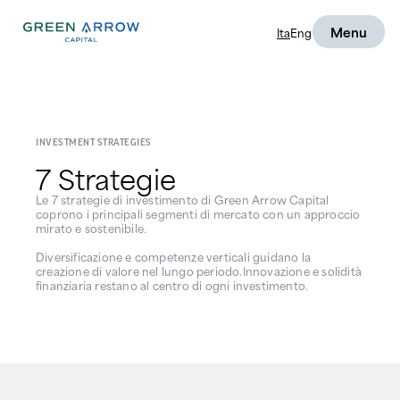
Menu
Ita
Eng
INVESTMENT STRATEGIES
7 Strategie
Le 7 strategie di investimento di Green Arrow Capital
coprono i principali segmenti di mercato con un approccio
mirato e sostenibile.
Diversificazione e competenze verticali guidano la
creazione di valore nel lungo periodo.Innovazione e solidità
finanziaria restano al centro di ogni investimento.