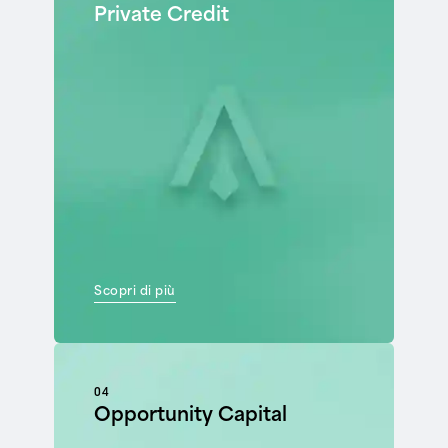
Private Credit
Scopri di più
04
Opportunity Capital