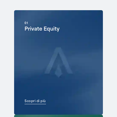
01
Private Equity
Scopri di più