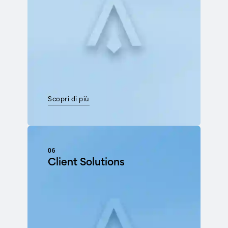
Scopri di più
06
Client Solutions