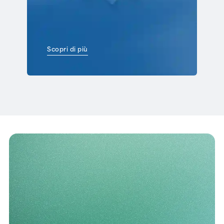
Scopri di più