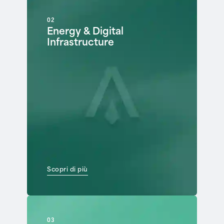
02
Energy & Digital
Infrastructure
Scopri di più
03