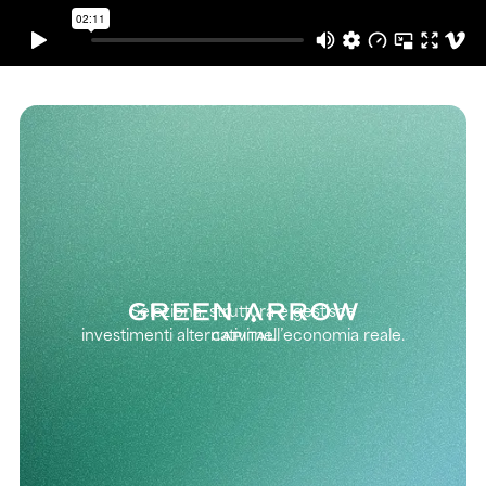
Seleziona, struttura e gestisce
investimenti alternativi nell’economia reale.