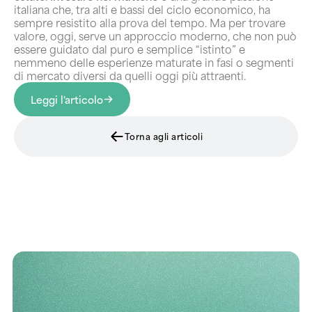
italiana che, tra alti e bassi del ciclo economico, ha
sempre resistito alla prova del tempo. Ma per trovare
valore, oggi, serve un approccio moderno, che non può
essere guidato dal puro e semplice “istinto” e
nemmeno delle esperienze maturate in fasi o segmenti
di mercato diversi da quelli oggi più attraenti.
Leggi l'articolo
Torna agli articoli