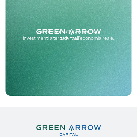
Seleziona, struttura e gestisce
investimenti alternativi nell’economia reale.