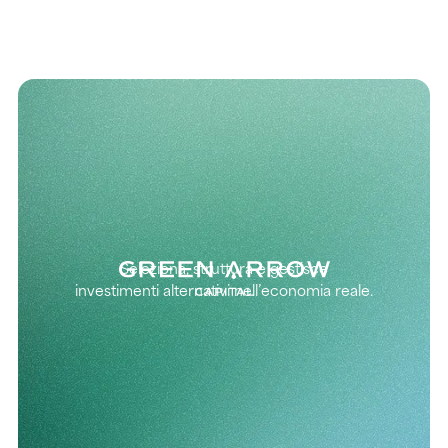
Seleziona, struttura e gestisce
investimenti alternativi nell’economia reale.