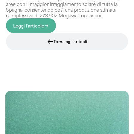
aree con il maggior irraggiamento solare di tutta la
Spagna, consentendo così una produzione stimata
complessiva di 273.902 Megawattora annui.
Leggi l'articolo
Torna agli articoli