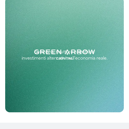
Seleziona, struttura e gestisce
investimenti alternativi nell’economia reale.