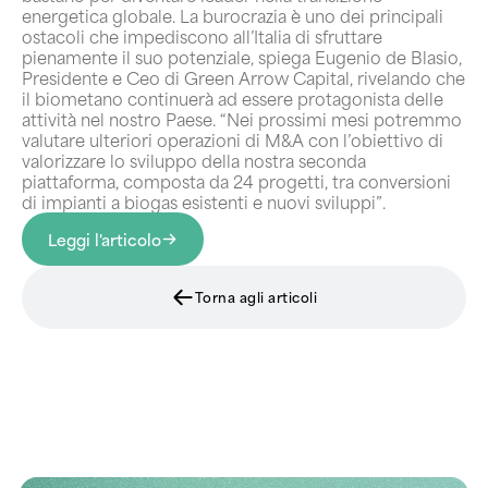
energetica globale. La burocrazia è uno dei principali
ostacoli che impediscono all’Italia di sfruttare
pienamente il suo potenziale, spiega Eugenio de Blasio,
Presidente e Ceo di Green Arrow Capital, rivelando che
il biometano continuerà ad essere protagonista delle
attività nel nostro Paese. “Nei prossimi mesi potremmo
valutare ulteriori operazioni di M&A con l’obiettivo di
valorizzare lo sviluppo della nostra seconda
piattaforma, composta da 24 progetti, tra conversioni
di impianti a biogas esistenti e nuovi sviluppi”.
Leggi l'articolo
Torna agli articoli