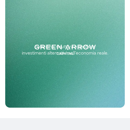
Seleziona, struttura e gestisce
investimenti alternativi nell’economia reale.